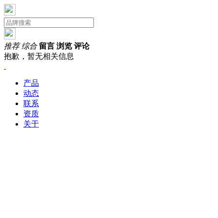
推荐
综合
留言
浏览
评论
抱歉，暂无相关信息
产品
动态
联系
资质
关于